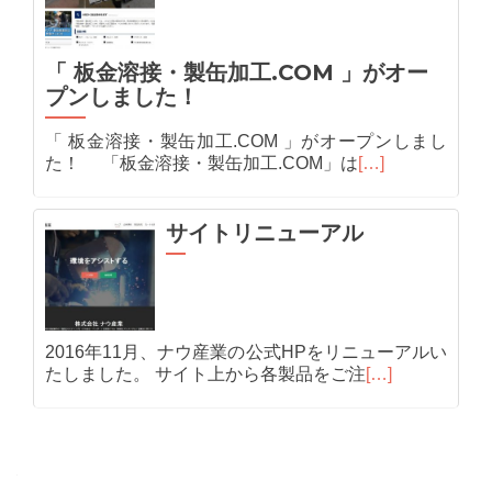
「 板金溶接・製缶加工.COM 」がオー
プンしました！
「 板金溶接・製缶加工.COM 」がオープンしまし
た！ 「板金溶接・製缶加工.COM」は
[…]
サイトリニューアル
2016年11月、ナウ産業の公式HPをリニューアルい
たしました。 サイト上から各製品をご注
[…]