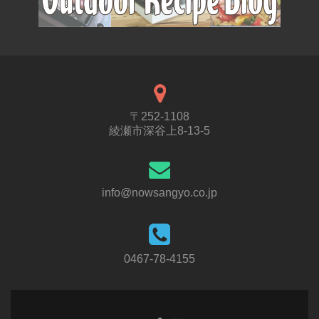
〒252-1108
綾瀬市深谷上8-13-5
info@nowsangyo.co.jp
0467-78-4155